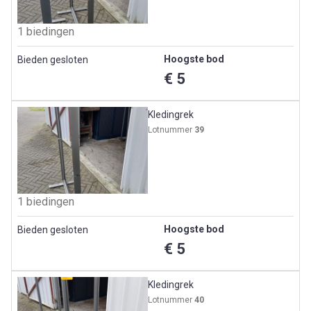
1 biedingen
Hoogste bod
Bieden gesloten
€ 5
Kledingrek
Lotnummer
39
1 biedingen
Hoogste bod
Bieden gesloten
€ 5
Kledingrek
Lotnummer
40