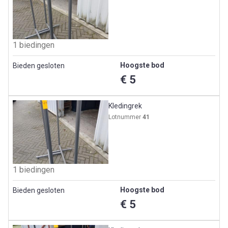
1 biedingen
Hoogste bod
Bieden gesloten
€ 5
Kledingrek
Lotnummer
41
1 biedingen
Hoogste bod
Bieden gesloten
€ 5