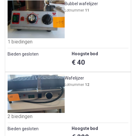
Bubbel wafelijzer
Lotnummer
11
1 biedingen
Hoogste bod
Bieden gesloten
€ 40
Wafelijzer
Lotnummer
12
2 biedingen
Hoogste bod
Bieden gesloten