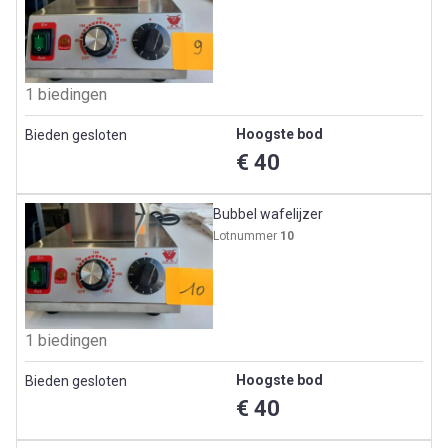
1 biedingen
Hoogste bod
Bieden gesloten
€ 40
Bubbel wafelijzer
Lotnummer
10
1 biedingen
Hoogste bod
Bieden gesloten
€ 40