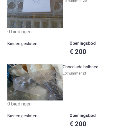
Lotnummer
20
0 biedingen
Openingsbod
Bieden gesloten
€ 200
Chocolade holhoed
Lotnummer
21
0 biedingen
Openingsbod
Bieden gesloten
€ 200