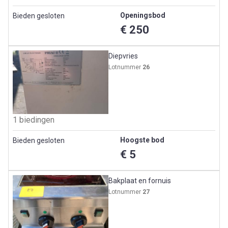
Openingsbod
Bieden gesloten
€ 250
Diepvries
Lotnummer
26
1 biedingen
Hoogste bod
Bieden gesloten
€ 5
Bakplaat en fornuis
Lotnummer
27