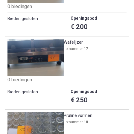
0 biedingen
Openingsbod
Bieden gesloten
€ 200
Wafelijzer
Lotnummer
17
0 biedingen
Openingsbod
Bieden gesloten
€ 250
Praline vormen
Lotnummer
18