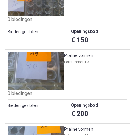
0 biedingen
Openingsbod
Bieden gesloten
€ 150
Praline vormen
Lotnummer
19
0 biedingen
Openingsbod
Bieden gesloten
€ 200
Praline vormen