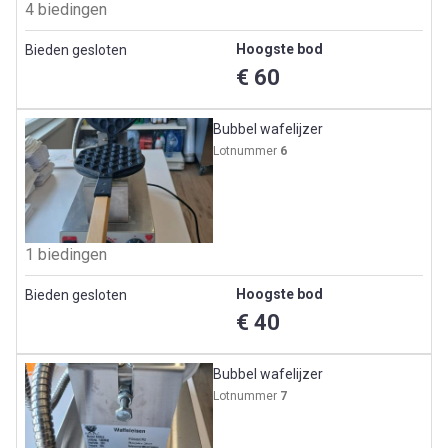
4 biedingen
Hoogste bod
Bieden gesloten
€ 60
Bubbel wafelijzer
Lotnummer
6
1 biedingen
Hoogste bod
Bieden gesloten
€ 40
Bubbel wafelijzer
Lotnummer
7