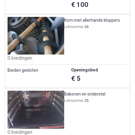
€ 100
Kom met allerhande kloppers
Lotnummer
24
0 biedingen
Openingsbod
Bieden gesloten
€ 5
Bakoven en onderstel
Lotnummer
25
0 biedingen