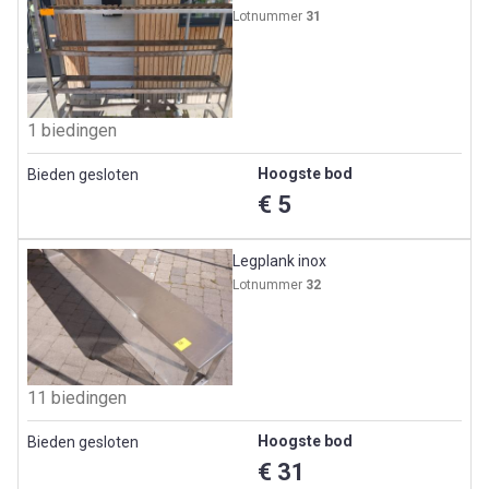
Lotnummer
31
1 biedingen
Hoogste bod
Bieden gesloten
€ 5
Legplank inox
Lotnummer
32
11 biedingen
Hoogste bod
Bieden gesloten
€ 31