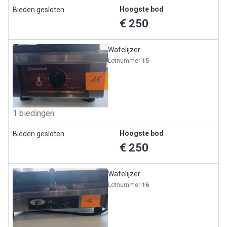
Hoogste bod
Bieden gesloten
€ 250
Wafelijzer
Lotnummer
15
1 biedingen
Hoogste bod
Bieden gesloten
€ 250
Wafelijzer
Lotnummer
16