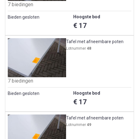
7 biedingen
Hoogste bod
Bieden gesloten
€ 17
Tafel met afneembare poten
Lotnummer
48
7 biedingen
Hoogste bod
Bieden gesloten
€ 17
Tafel met afneembare poten
Lotnummer
49