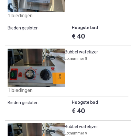
1 biedingen
Hoogste bod
Bieden gesloten
€ 40
Bubbel wafelijzer
Lotnummer
8
1 biedingen
Hoogste bod
Bieden gesloten
€ 40
Bubbel wafelijzer
Lotnummer
9