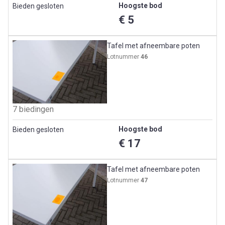
Hoogste bod
Bieden gesloten
€ 5
Tafel met afneembare poten
Lotnummer
46
7 biedingen
Hoogste bod
Bieden gesloten
€ 17
Tafel met afneembare poten
Lotnummer
47