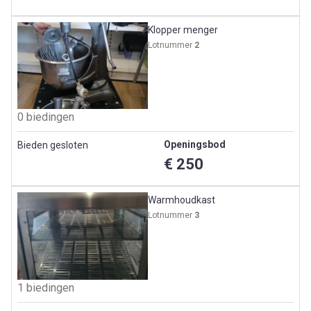
Klopper menger
Lotnummer
2
0 biedingen
Openingsbod
Bieden gesloten
€ 250
Warmhoudkast
Lotnummer
3
1 biedingen