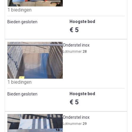
1 biedingen
Hoogste bod
Bieden gesloten
€ 5
Onderstel inox
Lotnummer
28
1 biedingen
Hoogste bod
Bieden gesloten
€ 5
Onderstel inox
Lotnummer
29