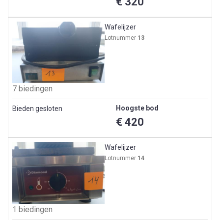
€ 320
Wafelijzer
Lotnummer
13
7 biedingen
Hoogste bod
Bieden gesloten
€ 420
Wafelijzer
Lotnummer
14
1 biedingen