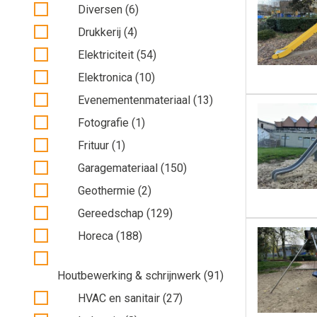
Diversen (6)
Drukkerij (4)
Elektriciteit (54)
Elektronica (10)
Evenementenmateriaal (13)
Fotografie (1)
Frituur (1)
Garagemateriaal (150)
Geothermie (2)
Gereedschap (129)
Horeca (188)
Houtbewerking & schrijnwerk (91)
HVAC en sanitair (27)