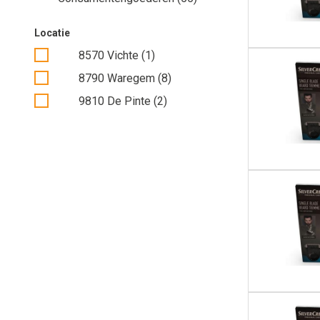
Locatie
8570 Vichte (1)
8790 Waregem (8)
9810 De Pinte (2)