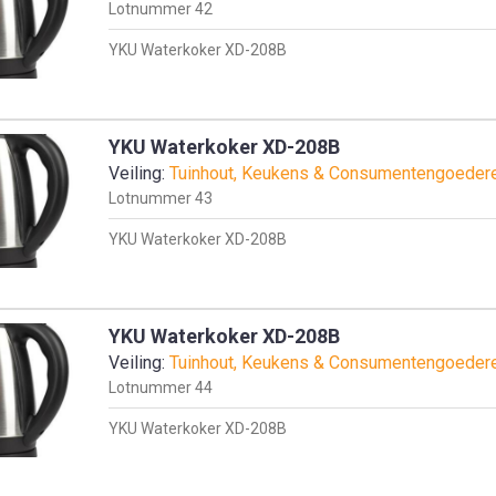
Lotnummer
42
YKU Waterkoker XD-208B
YKU Waterkoker XD-208B
Veiling:
Tuinhout, Keukens & Consumentengoeder
Lotnummer
43
YKU Waterkoker XD-208B
YKU Waterkoker XD-208B
Veiling:
Tuinhout, Keukens & Consumentengoeder
Lotnummer
44
YKU Waterkoker XD-208B