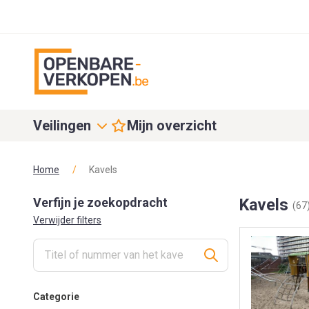
Veilingen
Mijn overzicht
Home
/
Kavels
Verfijn je zoekopdracht
Kavels
(67
Verwijder filters
Categorie