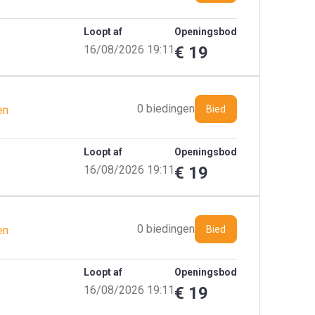
Loopt af
Openingsbod
16/08/2026 19:11
€ 19
0 biedingen
en
Bied
Loopt af
Openingsbod
16/08/2026 19:11
€ 19
0 biedingen
en
Bied
Loopt af
Openingsbod
16/08/2026 19:11
€ 19