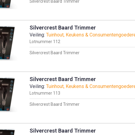
Silvercrest Baard Trimmer
Silvercrest Baard Trimmer
Veiling:
Tuinhout, Keukens & Consumentengoeder
Lotnummer
112
Silvercrest Baard Trimmer
Silvercrest Baard Trimmer
Veiling:
Tuinhout, Keukens & Consumentengoeder
Lotnummer
113
Silvercrest Baard Trimmer
Silvercrest Baard Trimmer