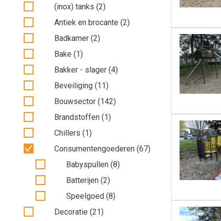
(inox) tanks (2)
Antiek en brocante (2)
Badkamer (2)
Bake (1)
Bakker - slager (4)
Beveiliging (11)
Bouwsector (142)
Brandstoffen (1)
Chillers (1)
Consumentengoederen (67)
Babyspullen (8)
Batterijen (2)
Speelgoed (8)
Decoratie (21)