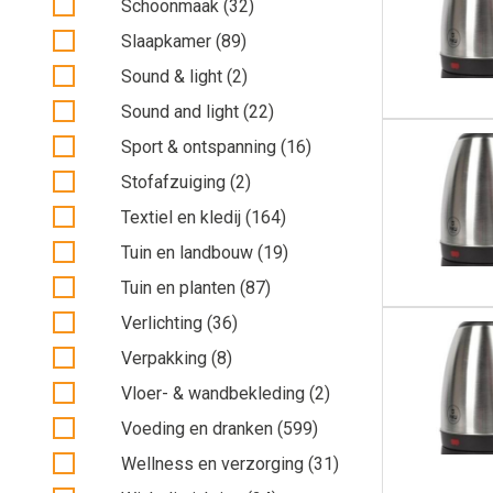
Schoonmaak (32)
Slaapkamer (89)
Sound & light (2)
Sound and light (22)
Sport & ontspanning (16)
Stofafzuiging (2)
Textiel en kledij (164)
Tuin en landbouw (19)
Tuin en planten (87)
Verlichting (36)
Verpakking (8)
Vloer- & wandbekleding (2)
Voeding en dranken (599)
Wellness en verzorging (31)