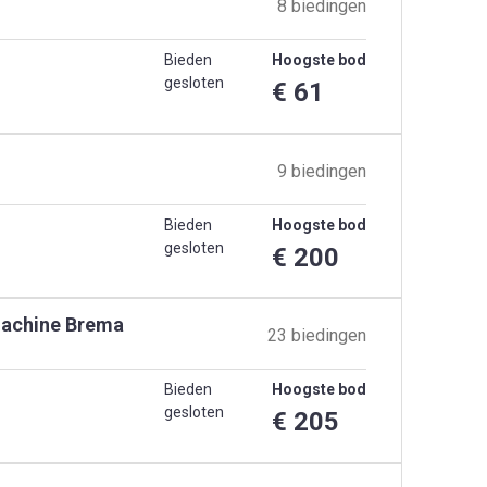
8 biedingen
Bieden
Hoogste bod
gesloten
€ 61
9 biedingen
Bieden
Hoogste bod
gesloten
€ 200
machine Brema
23 biedingen
Bieden
Hoogste bod
gesloten
€ 205