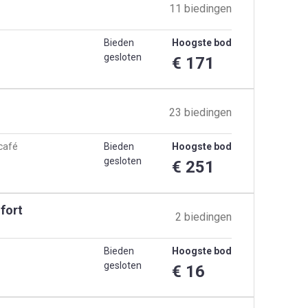
11 biedingen
Bieden
Hoogste bod
gesloten
€ 171
23 biedingen
 café
Bieden
Hoogste bod
gesloten
€ 251
fort
2 biedingen
Bieden
Hoogste bod
gesloten
€ 16