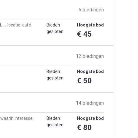
6 biedingen
 …, locatie: café
Bieden
Hoogste bod
gesloten
€ 45
12 biedingen
Bieden
Hoogste bod
gesloten
€ 50
14 biedingen
 waarin interesse,
Bieden
Hoogste bod
gesloten
€ 80