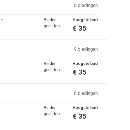
8 biedingen
fé
Bieden
Hoogste bod
gesloten
€ 35
9 biedingen
Bieden
Hoogste bod
gesloten
€ 35
8 biedingen
Bieden
Hoogste bod
gesloten
€ 35