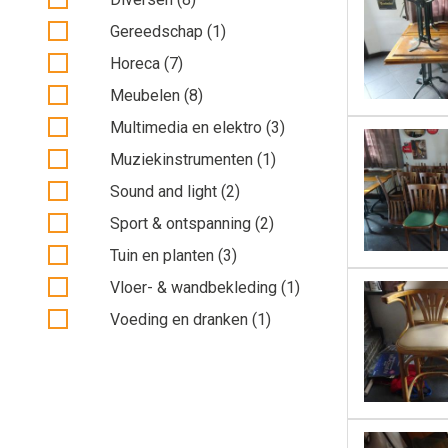
Gereedschap (1)
Horeca (7)
Meubelen (8)
Multimedia en elektro (3)
Muziekinstrumenten (1)
Sound and light (2)
Sport & ontspanning (2)
Tuin en planten (3)
Vloer- & wandbekleding (1)
Voeding en dranken (1)