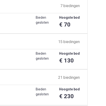
7 biedingen
Bieden
Hoogste bod
gesloten
€ 70
15 biedingen
Bieden
Hoogste bod
gesloten
€ 130
21 biedingen
Bieden
Hoogste bod
gesloten
€ 230