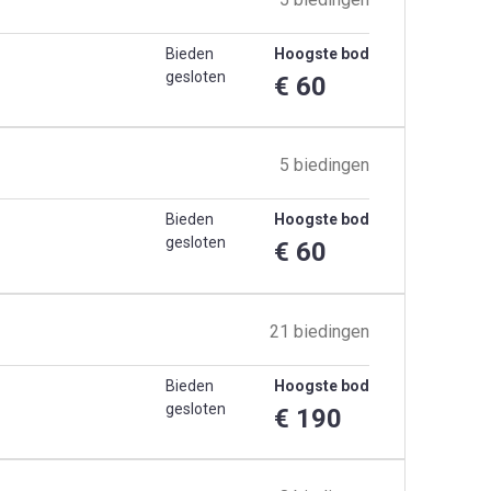
Bieden
Hoogste bod
gesloten
€ 60
5 biedingen
Bieden
Hoogste bod
gesloten
€ 60
21 biedingen
Bieden
Hoogste bod
gesloten
€ 190