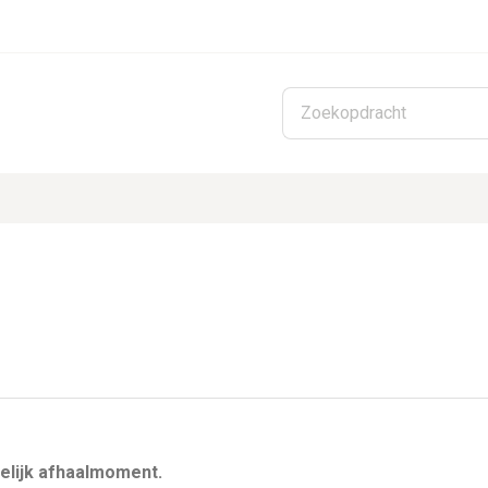
Skip to main content
elijk afhaalmoment.