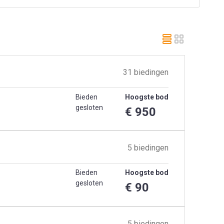
31 biedingen
Bieden
Hoogste bod
gesloten
€ 950
5 biedingen
Bieden
Hoogste bod
gesloten
€ 90
5 biedingen