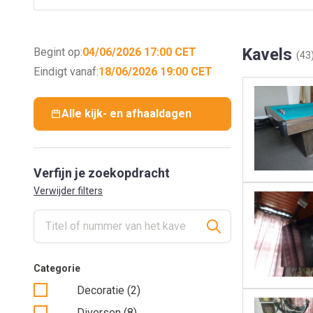
Kavels
Begint op:
04/06/2026 17:00 CET
(43
Eindigt vanaf:
18/06/2026 19:00 CET
Alle kijk- en afhaaldagen
Verfijn je zoekopdracht
Verwijder filters
Categorie
Decoratie (2)
Diversen (8)