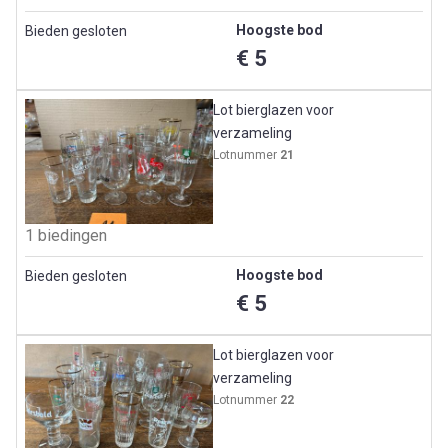
Hoogste bod
Bieden gesloten
€ 5
Lot bierglazen voor
verzameling
Lotnummer
21
1 biedingen
Hoogste bod
Bieden gesloten
€ 5
Lot bierglazen voor
verzameling
Lotnummer
22