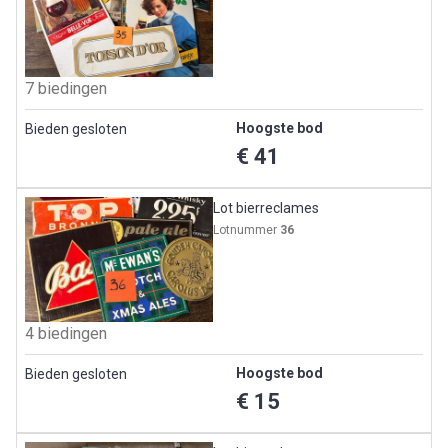
7 biedingen
Hoogste bod
Bieden gesloten
€ 41
Lot bierreclames
Lotnummer
36
4 biedingen
Hoogste bod
Bieden gesloten
€ 15