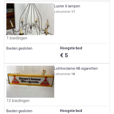
Luster 6 lampen
Lotnummer
17
1 biedingen
Hoogste bod
Bieden gesloten
€ 5
Lichtreclame HB sigaretten
Lotnummer
18
13 biedingen
Hoogste bod
Bieden gesloten