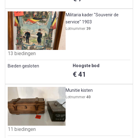
Militaria kader "Souvenir de
service" 1903
Lotnummer
39
13 biedingen
Hoogste bod
Bieden gesloten
€ 41
Munitie kisten
Lotnummer
40
11 biedingen