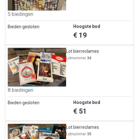
5 biedingen
Hoogste bod
Bieden gesloten
€ 19
Lot bierreclames
Lotnummer
34
8 biedingen
Hoogste bod
Bieden gesloten
€ 51
Lot bierreclames
Lotnummer
35