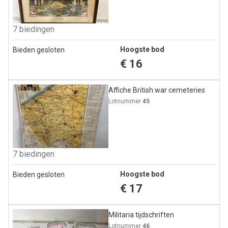
7 biedingen
Hoogste bod
Bieden gesloten
€ 16
Affiche British war cemeteries
Lotnummer
45
7 biedingen
Hoogste bod
Bieden gesloten
€ 17
Militaria tijdschriften
Lotnummer
46