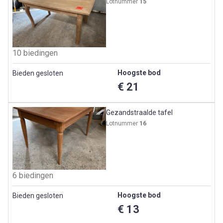
Lotnummer
15
10 biedingen
Hoogste bod
Bieden gesloten
€ 21
Gezandstraalde tafel
Lotnummer
16
6 biedingen
Hoogste bod
Bieden gesloten
€ 13