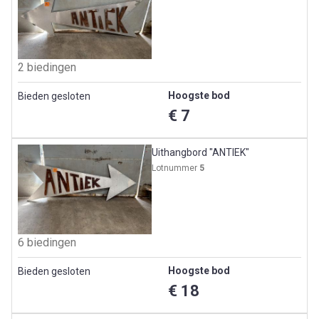
2 biedingen
Hoogste bod
Bieden gesloten
€ 7
Uithangbord "ANTIEK"
Lotnummer
5
6 biedingen
Hoogste bod
Bieden gesloten
€ 18