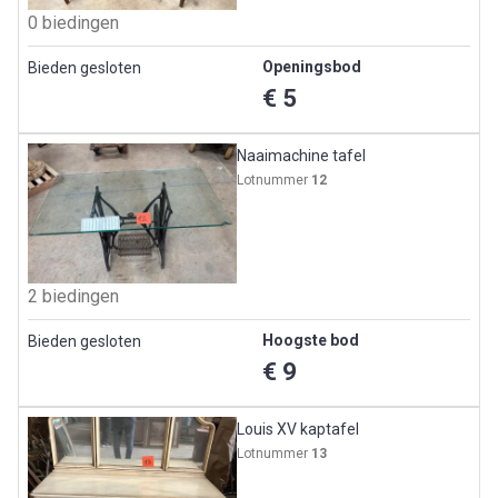
0 biedingen
Openingsbod
Bieden gesloten
€ 5
Naaimachine tafel
Lotnummer
12
2 biedingen
Hoogste bod
Bieden gesloten
€ 9
Louis XV kaptafel
Lotnummer
13