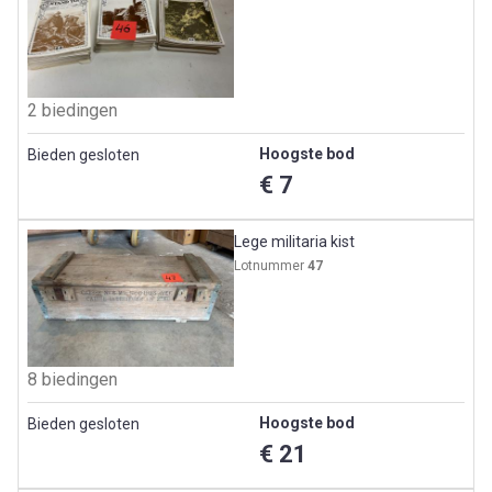
2 biedingen
Hoogste bod
Bieden gesloten
€ 7
Lege militaria kist
Lotnummer
47
8 biedingen
Hoogste bod
Bieden gesloten
€ 21