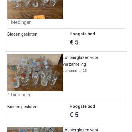
1 biedingen
Hoogste bod
Bieden gesloten
€ 5
Lot bierglazen voor
verzameling
Lotnummer
25
1 biedingen
Hoogste bod
Bieden gesloten
€ 5
Lot bierglazen voor