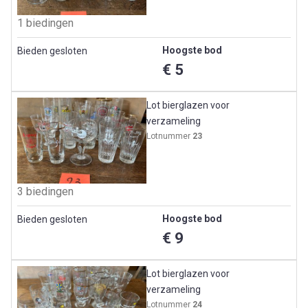
1 biedingen
Hoogste bod
Bieden gesloten
€ 5
Lot bierglazen voor
verzameling
Lotnummer
23
3 biedingen
Hoogste bod
Bieden gesloten
€ 9
Lot bierglazen voor
verzameling
Lotnummer
24