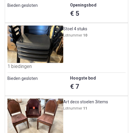
Openingsbod
Bieden gesloten
€ 5
Stoel 4 stuks
Lotnummer
10
1 biedingen
Hoogste bod
Bieden gesloten
€ 7
Art deco stoelen 3items
Lotnummer
11