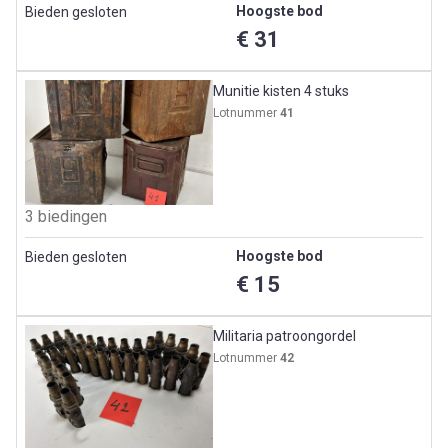
Hoogste bod
Bieden gesloten
€ 31
Munitie kisten 4 stuks
Lotnummer
41
3 biedingen
Hoogste bod
Bieden gesloten
€ 15
Militaria patroongordel
Lotnummer
42