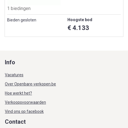
1 biedingen
Hoogste bod
Bieden gesloten
€ 4.133
Info
Vacatures
Over Openbare-verkopen.be
Hoe werkt het?
Verkoopsvoorwaarden
Vind ons op facebook
Contact