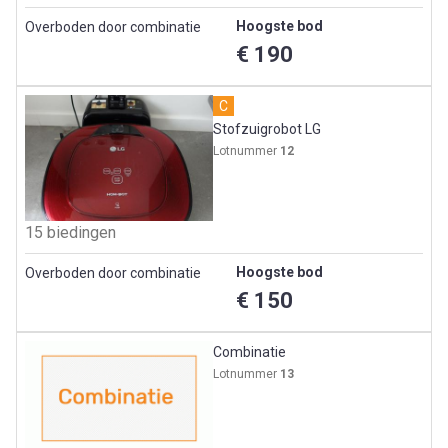
Hoogste bod
Overboden door combinatie
€ 190
C
Stofzuigrobot LG
Lotnummer
12
15 biedingen
Hoogste bod
Overboden door combinatie
€ 150
Combinatie
Lotnummer
13