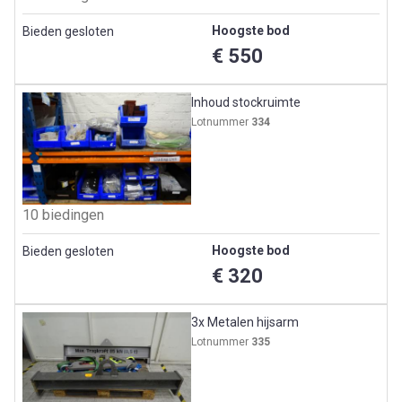
Hoogste bod
Bieden gesloten
€ 550
Inhoud stockruimte
Lotnummer
334
10 biedingen
Hoogste bod
Bieden gesloten
€ 320
3x Metalen hijsarm
Lotnummer
335