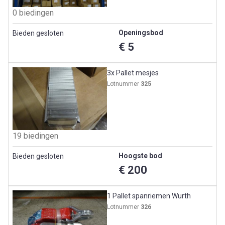
0 biedingen
Openingsbod
Bieden gesloten
€ 5
3x Pallet mesjes
Lotnummer
325
19 biedingen
Hoogste bod
Bieden gesloten
€ 200
1 Pallet spanriemen Wurth
Lotnummer
326