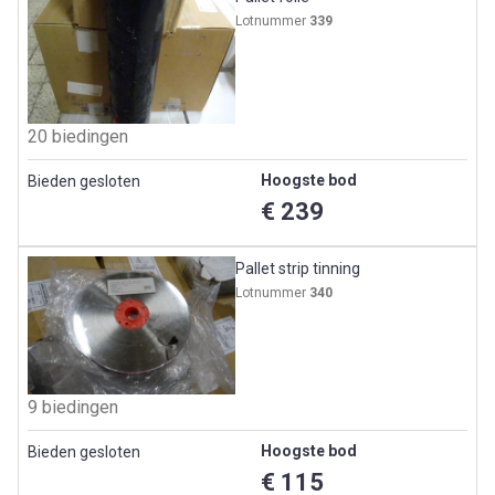
Lotnummer
339
20 biedingen
Hoogste bod
Bieden gesloten
€ 239
Pallet strip tinning
Lotnummer
340
9 biedingen
Hoogste bod
Bieden gesloten
€ 115