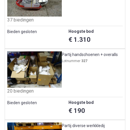
37 biedingen
Hoogste bod
Bieden gesloten
€ 1.310
Partij handschoenen + overalls
Lotnummer
327
20 biedingen
Hoogste bod
Bieden gesloten
€ 190
Partij diverse werkkledij