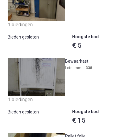
1 biedingen
Hoogste bod
Bieden gesloten
€ 5
Bewaarkast
Lotnummer
338
1 biedingen
Hoogste bod
Bieden gesloten
€ 15
Pallet folie