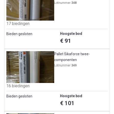
Lotnummer
348
17 biedingen
Hoogste bod
Bieden gesloten
€ 91
Pallet Sikaforce twee-
componenten
Lotnummer
349
16 biedingen
Hoogste bod
Bieden gesloten
€ 101