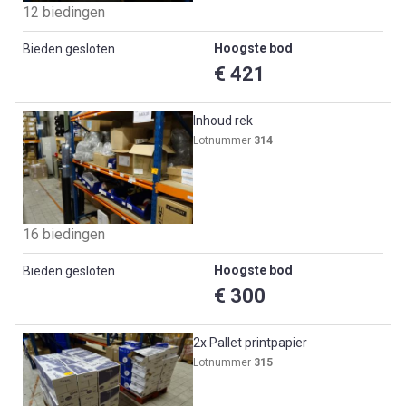
12 biedingen
Hoogste bod
Bieden gesloten
€ 421
Inhoud rek
Lotnummer
314
16 biedingen
Hoogste bod
Bieden gesloten
€ 300
2x Pallet printpapier
Lotnummer
315