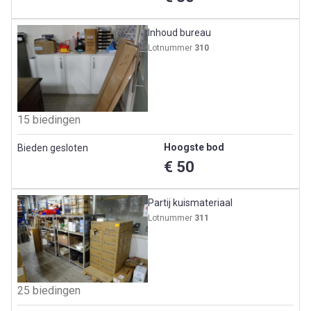
Inhoud bureau
Lotnummer
310
15 biedingen
Hoogste bod
Bieden gesloten
€ 50
Partij kuismateriaal
Lotnummer
311
25 biedingen