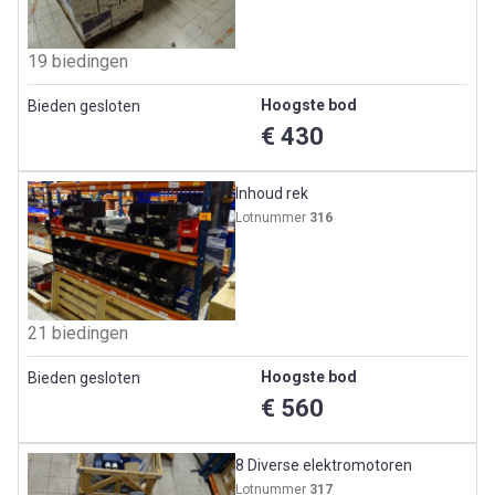
19 biedingen
Hoogste bod
Bieden gesloten
€ 430
Inhoud rek
Lotnummer
316
21 biedingen
Hoogste bod
Bieden gesloten
€ 560
8 Diverse elektromotoren
Lotnummer
317