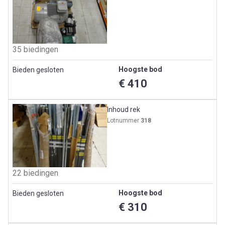
35 biedingen
Hoogste bod
Bieden gesloten
€ 410
Inhoud rek
Lotnummer
318
22 biedingen
Hoogste bod
Bieden gesloten
€ 310