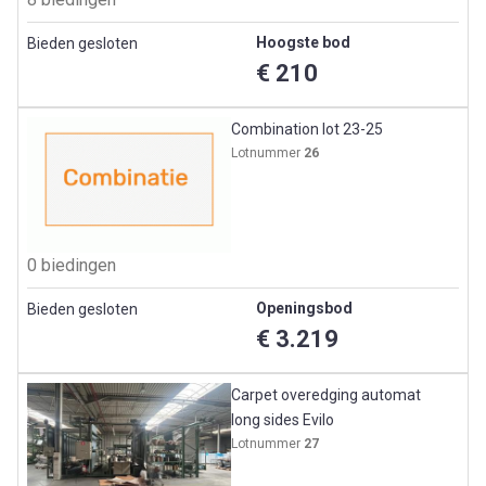
Hoogste bod
Bieden gesloten
€ 210
Combination lot 23-25
Lotnummer
26
0 biedingen
Openingsbod
Bieden gesloten
€ 3.219
Carpet overedging automat
long sides Evilo
Lotnummer
27