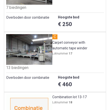
7 biedingen
Hoogste bod
Overboden door combinatie
€ 250
C
Carpet conveyor with
automatic tape winder
Lotnummer
17
13 biedingen
Hoogste bod
Overboden door combinatie
€ 460
Combination lot 13-17
Lotnummer
18