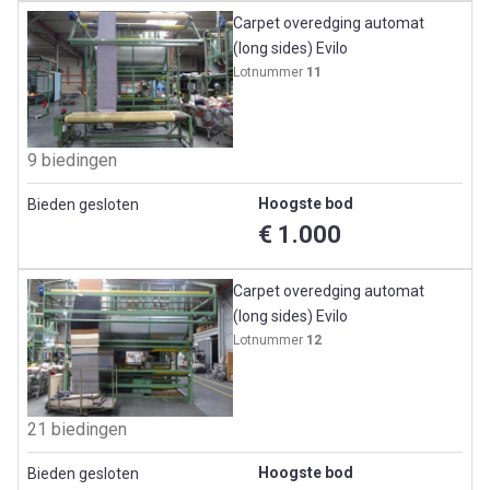
Carpet overedging automat
(long sides) Evilo
Lotnummer
11
9 biedingen
Hoogste bod
Bieden gesloten
€ 1.000
Carpet overedging automat
(long sides) Evilo
Lotnummer
12
21 biedingen
Hoogste bod
Bieden gesloten