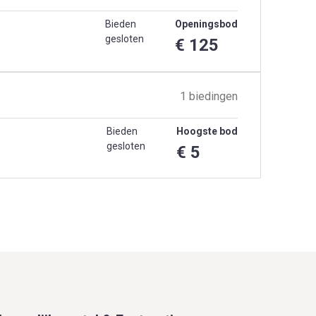
Bieden
Openingsbod
gesloten
€ 125
1 biedingen
Bieden
Hoogste bod
gesloten
€ 5