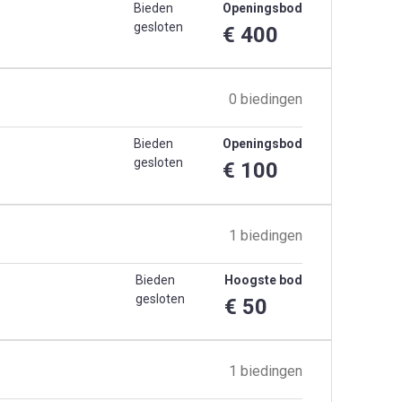
Bieden
Openingsbod
gesloten
€ 400
0 biedingen
Bieden
Openingsbod
gesloten
€ 100
1 biedingen
Bieden
Hoogste bod
gesloten
€ 50
1 biedingen