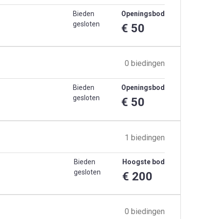
Bieden
Openingsbod
gesloten
€ 50
0 biedingen
Bieden
Openingsbod
gesloten
€ 50
1 biedingen
Bieden
Hoogste bod
gesloten
€ 200
0 biedingen