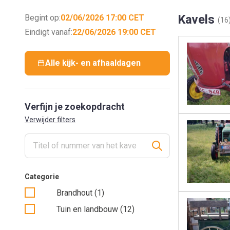
Kavels
Begint op:
02/06/2026 17:00 CET
(16
Eindigt vanaf:
22/06/2026 19:00 CET
Alle kijk- en afhaaldagen
Verfijn je zoekopdracht
Verwijder filters
Categorie
Brandhout (1)
Tuin en landbouw (12)