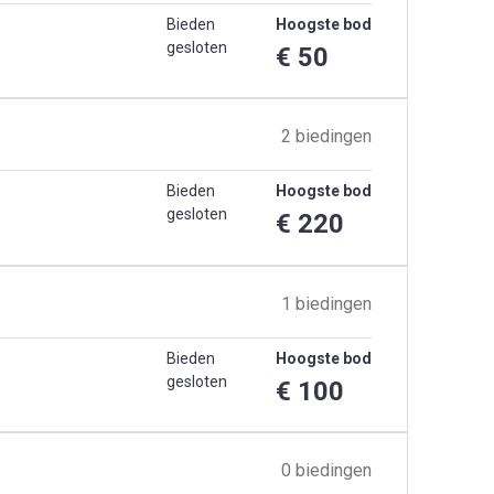
Bieden
Hoogste bod
gesloten
€ 50
2 biedingen
Bieden
Hoogste bod
gesloten
€ 220
1 biedingen
Bieden
Hoogste bod
gesloten
€ 100
0 biedingen