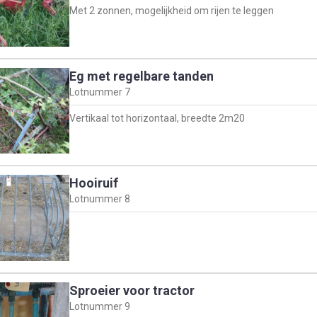
Met 2 zonnen, mogelijkheid om rijen te leggen
Eg met regelbare tanden
Lotnummer
7
Vertikaal tot horizontaal, breedte 2m20
Hooiruif
Lotnummer
8
Sproeier voor tractor
Lotnummer
9