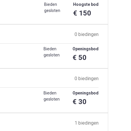
Bieden
Hoogste bod
gesloten
€ 150
0 biedingen
Bieden
Openingsbod
gesloten
€ 50
0 biedingen
Bieden
Openingsbod
gesloten
€ 30
1 biedingen