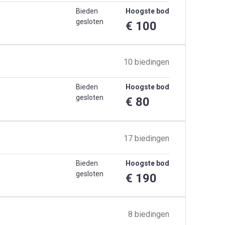
Bieden
Hoogste bod
gesloten
€ 100
10 biedingen
Bieden
Hoogste bod
gesloten
€ 80
17 biedingen
Bieden
Hoogste bod
gesloten
€ 190
8 biedingen