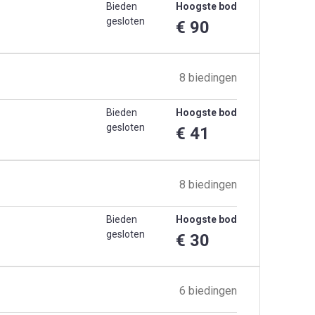
Bieden
Hoogste bod
gesloten
€ 90
8 biedingen
Bieden
Hoogste bod
gesloten
€ 41
8 biedingen
Bieden
Hoogste bod
gesloten
€ 30
6 biedingen