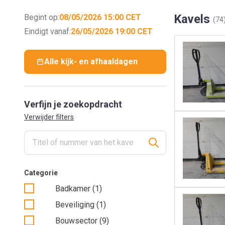
Kavels
Begint op:
08/05/2026 15:00 CET
(74
Eindigt vanaf:
26/05/2026 19:00 CET
Alle kijk- en afhaaldagen
Verfijn je zoekopdracht
Verwijder filters
Categorie
Badkamer (1)
Beveiliging (1)
Bouwsector (9)