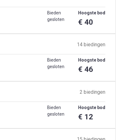
Bieden
Hoogste bod
gesloten
€ 40
14 biedingen
Bieden
Hoogste bod
gesloten
€ 46
2 biedingen
Bieden
Hoogste bod
gesloten
€ 12
15 biedingen