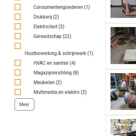
Consumentengoederen (1)
Drukkerij (2)
Elektriciteit (3)
Gereedschap (22)
Houtbewerking & schrijnwerk (1)
HVAC en sanitair (4)
Magazijninrichting (8)
Meubelen (2)
Multimedia en elektro (3)
Meer