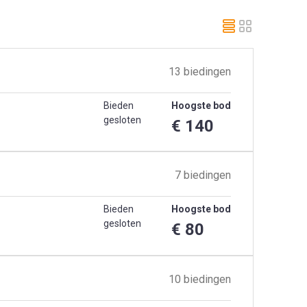
13 biedingen
Bieden
Hoogste bod
gesloten
€ 140
7 biedingen
Bieden
Hoogste bod
gesloten
€ 80
10 biedingen