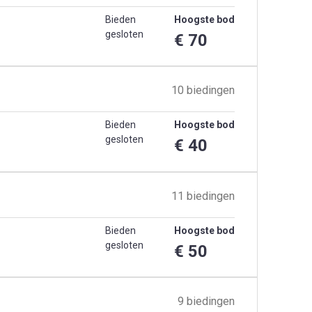
Bieden
Hoogste bod
gesloten
€ 70
10 biedingen
Bieden
Hoogste bod
gesloten
€ 40
11 biedingen
Bieden
Hoogste bod
gesloten
€ 50
9 biedingen