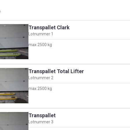
)
Transpallet Clark
Lotnummer
1
max 2500 kg
Transpallet Total Lifter
Lotnummer
2
max 2500 kg
Transpallet
Lotnummer
3