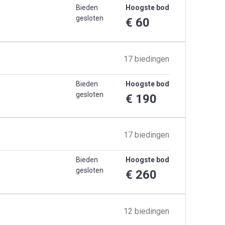
Bieden
Hoogste bod
gesloten
€ 60
17 biedingen
Bieden
Hoogste bod
gesloten
€ 190
17 biedingen
Bieden
Hoogste bod
gesloten
€ 260
12 biedingen