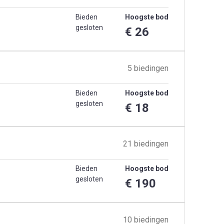
Bieden
Hoogste bod
gesloten
€ 26
5 biedingen
Bieden
Hoogste bod
gesloten
€ 18
21 biedingen
Bieden
Hoogste bod
gesloten
€ 190
10 biedingen